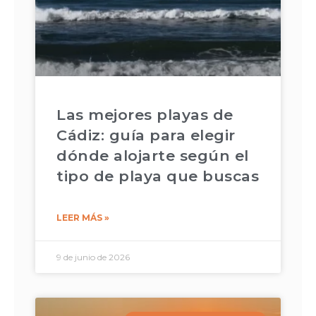
Las mejores playas de
Cádiz: guía para elegir
dónde alojarte según el
tipo de playa que buscas
LEER MÁS »
9 de junio de 2026