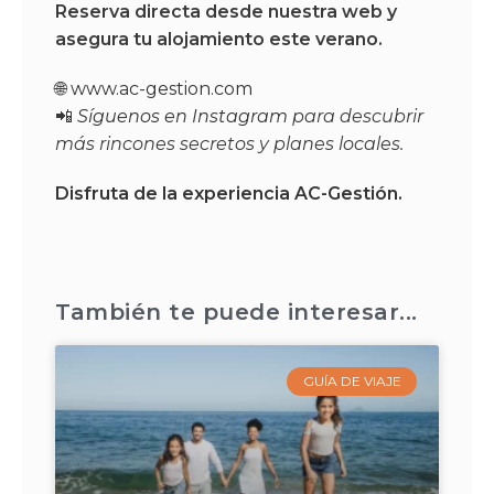
Reserva directa desde nuestra web y
asegura tu alojamiento este verano.
🌐
www.ac-gestion.com
📲
Síguenos en Instagram
para descubrir
más rincones secretos y planes locales.
Disfruta de la experiencia AC-Gestión.
También te puede interesar...
GUÍA DE VIAJE