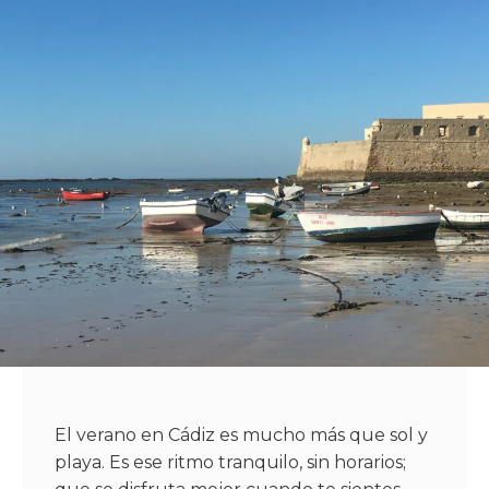
El verano en Cádiz es mucho más que sol y
playa. Es ese ritmo tranquilo, sin horarios;