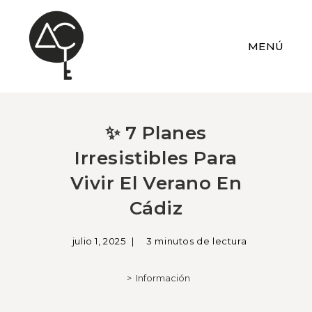
MENÚ
✨ 7 Planes
Irresistibles Para
Vivir El Verano En
Cádiz
julio 1, 2025
3 minutos de lectura
>
Información