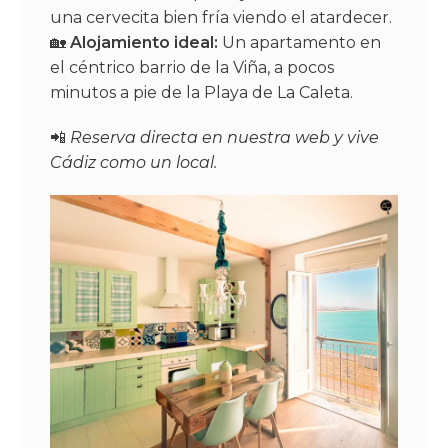
una cervecita bien fría viendo el atardecer.
🏡
Alojamiento ideal:
Un apartamento en
el céntrico barrio de la Viña, a pocos
minutos a pie de la Playa de La Caleta.
📲
Reserva directa en nuestra web y vive
Cádiz como un local.