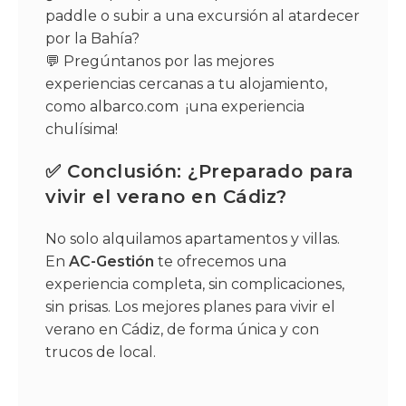
paddle o subir a una excursión al atardecer
por la Bahía?
💬 Pregúntanos por las mejores
experiencias cercanas a tu alojamiento,
como
albarco.com
¡una experiencia
chulísima!
✅ Conclusión: ¿Preparado para
vivir el verano en Cádiz?
No solo alquilamos apartamentos y villas.
En
AC-Gestión
te ofrecemos una
experiencia completa, sin complicaciones,
sin prisas. Los mejores planes para vivir el
verano en Cádiz, de forma única y con
trucos de local.