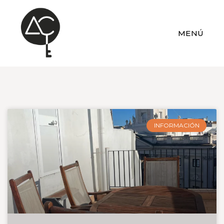
MENÚ
INFORMACIÓN