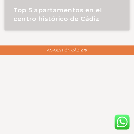
Top 5 apartamentos en el
centro histórico de Cádiz
AC-GESTIÓN CÁDIZ ©