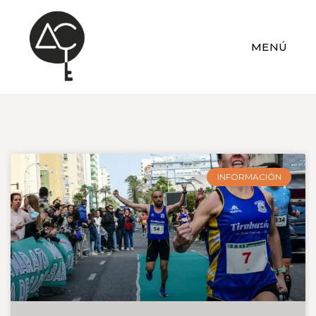
MENÚ
INFORMACIÓN