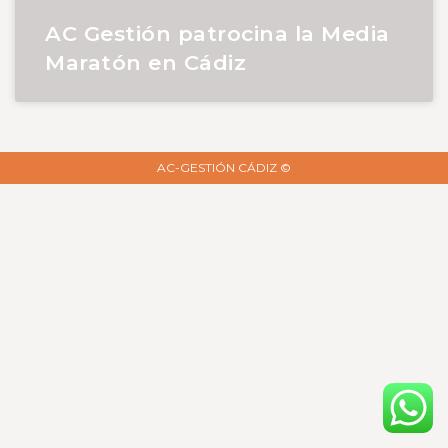
AC Gestión patrocina la Media
Maratón en Cádiz
AC-GESTIÓN CÁDIZ ©