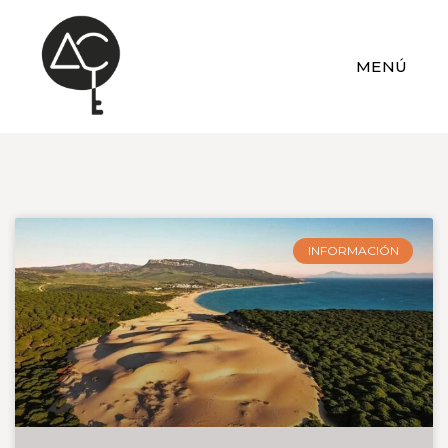
MENÚ
INFORMACIÓN