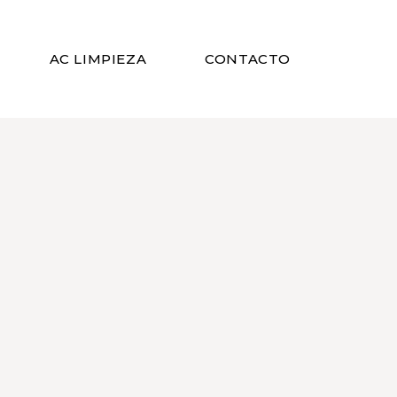
AC LIMPIEZA
CONTACTO