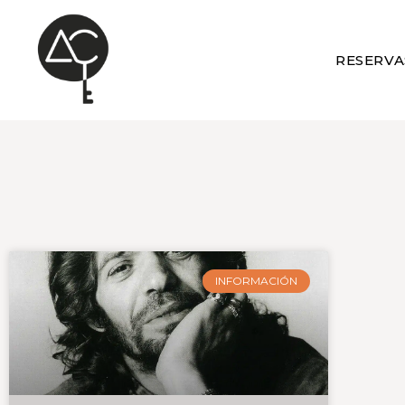
RESERVA
INFORMACIÓN