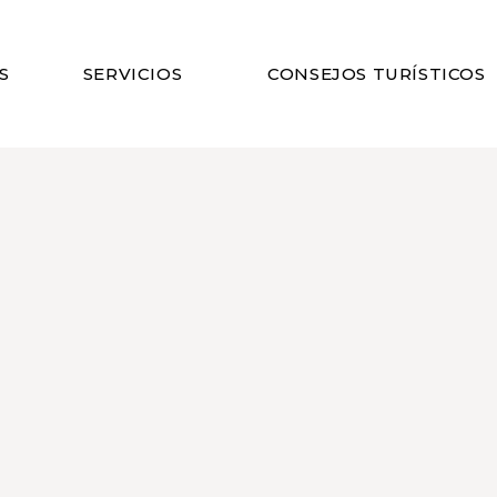
S
SERVICIOS
CONSEJOS TURÍSTICOS