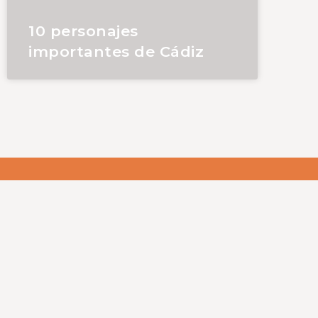
10 personajes
importantes de Cádiz