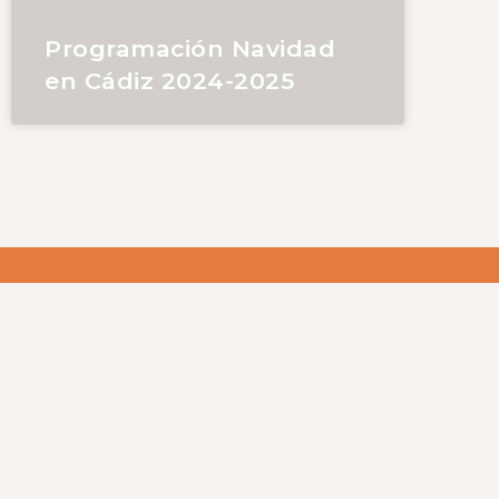
Programación Navidad
en Cádiz 2024-2025