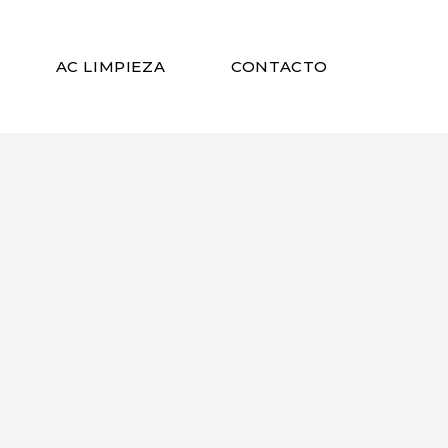
AC LIMPIEZA
CONTACTO