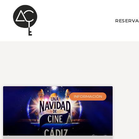
RESERVA
INFORMACIÓN