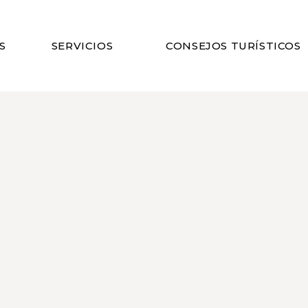
S
SERVICIOS
CONSEJOS TURÍSTICOS