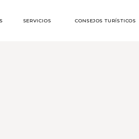
S
SERVICIOS
CONSEJOS TURÍSTICOS