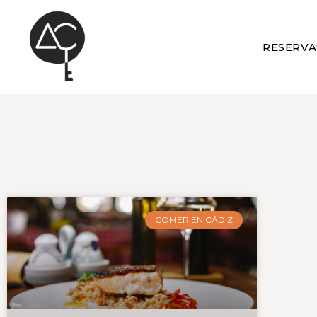
RESERVA
COMER EN CÁDIZ