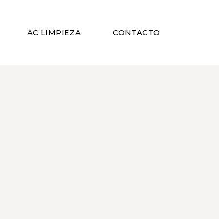
AC LIMPIEZA
CONTACTO