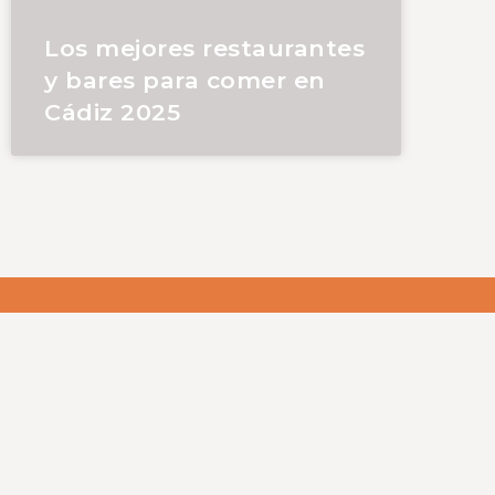
Los mejores restaurantes
y bares para comer en
Cádiz 2025