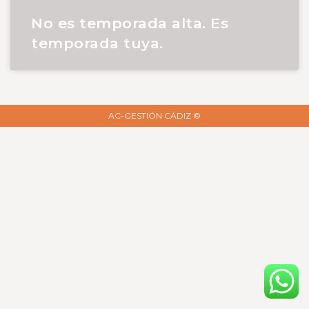
No es temporada alta. Es
temporada tuya.
AC-GESTIÓN CÁDIZ ©