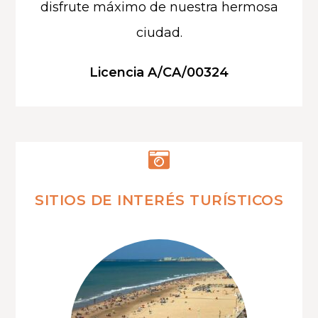
disfrute máximo de nuestra hermosa
ciudad.
Licencia A/CA/00324
SITIOS DE INTERÉS TURÍSTICOS