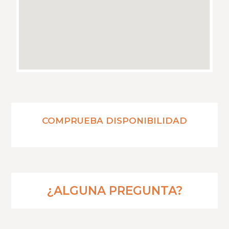
COMPRUEBA DISPONIBILIDAD
¿ALGUNA PREGUNTA?