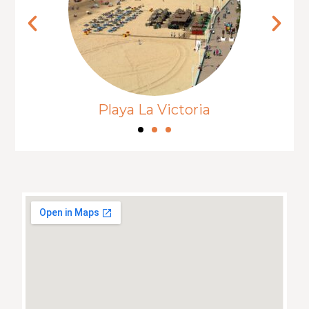
Playa La Victoria