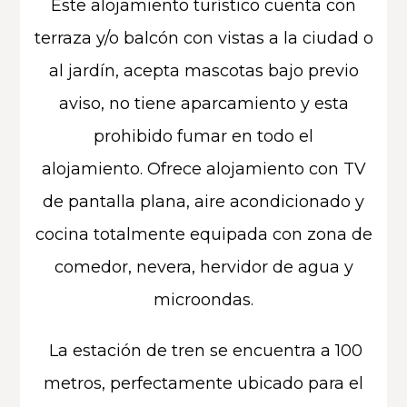
Este alojamiento turístico cuenta con
terraza y/o balcón con vistas a la ciudad o
al jardín, acepta mascotas bajo previo
aviso, no tiene aparcamiento y esta
prohibido fumar en todo el
alojamiento
.
Ofrece alojamiento con TV
de pantalla plana, aire acondicionado y
cocina totalmente equipada con zona de
comedor, nevera, hervidor de agua y
microondas.
La estación de tren se encuentra a 100
metros, perfectamente ubicado para el