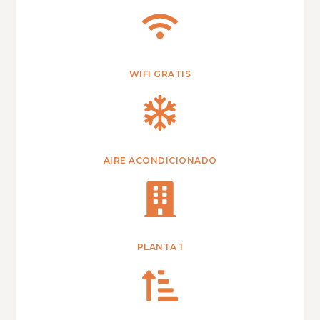
WIFI GRATIS
AIRE ACONDICIONADO
PLANTA 1