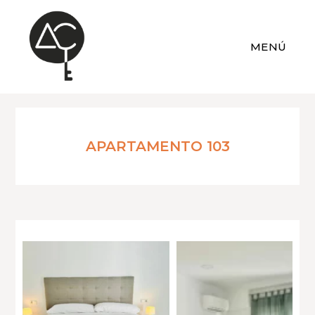
MENÚ
APARTAMENTO 103