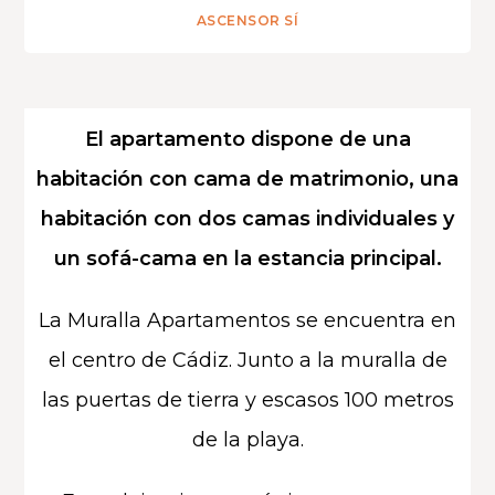
ASCENSOR SÍ
El apartamento dispone de una
habitación con cama de matrimonio, una
habitación con dos camas individuales y
un sofá-cama en la estancia principal.
La Muralla Apartamentos se encuentra en
el centro de Cádiz. Junto a la muralla de
las puertas de tierra y escasos 100 metros
de la playa.