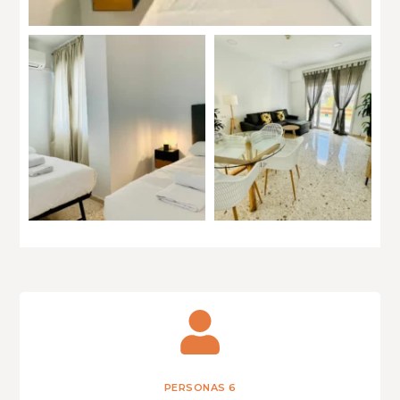
PERSONAS 6