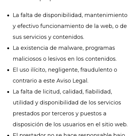
La falta de disponibilidad, mantenimiento
y efectivo funcionamiento de la web, o de
sus servicios y contenidos.
La existencia de malware, programas
maliciosos o lesivos en los contenidos.
El uso ilícito, negligente, fraudulento o
contrario a este Aviso Legal.
La falta de licitud, calidad, fiabilidad,
utilidad y disponibilidad de los servicios
prestados por terceros y puestos a
disposición de los usuarios en el sitio web.
El prestador no se hace responsable bajo