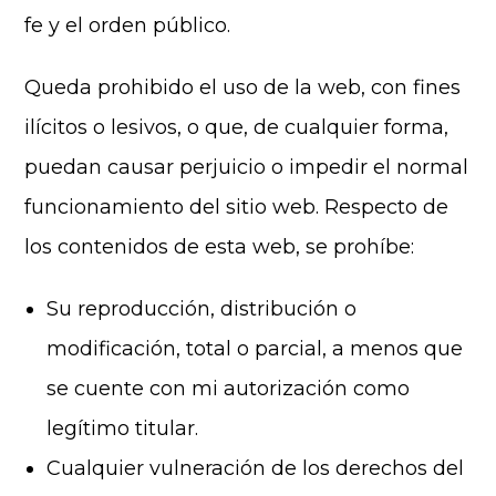
fe y el orden público.
Queda prohibido el uso de la web, con fines
ilícitos o lesivos, o que, de cualquier forma,
puedan causar perjuicio o impedir el normal
funcionamiento del sitio web. Respecto de
los contenidos de esta web, se prohíbe:
Su reproducción, distribución o
modificación, total o parcial, a menos que
se cuente con mi autorización como
legítimo titular.
Cualquier vulneración de los derechos del