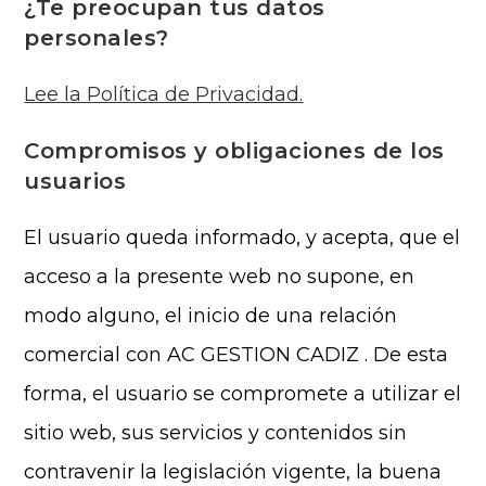
¿Te preocupan tus datos
personales?
Lee la Política de Privacidad.
Compromisos y obligaciones de los
usuarios
El usuario queda informado, y acepta, que el
acceso a la presente web no supone, en
modo alguno, el inicio de una relación
comercial con AC GESTION CADIZ . De esta
forma, el usuario se compromete a utilizar el
sitio web, sus servicios y contenidos sin
contravenir la legislación vigente, la buena