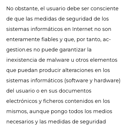
No obstante, el usuario debe ser consciente
de que las medidas de seguridad de los
sistemas informáticos en Internet no son
enteramente fiables y que, por tanto, ac-
gestion.es no puede garantizar la
inexistencia de malware u otros elementos
que puedan producir alteraciones en los
sistemas informáticos (software y hardware)
del usuario o en sus documentos
electrónicos y ficheros contenidos en los
mismos, aunque pongo todos los medios
necesarios y las medidas de seguridad