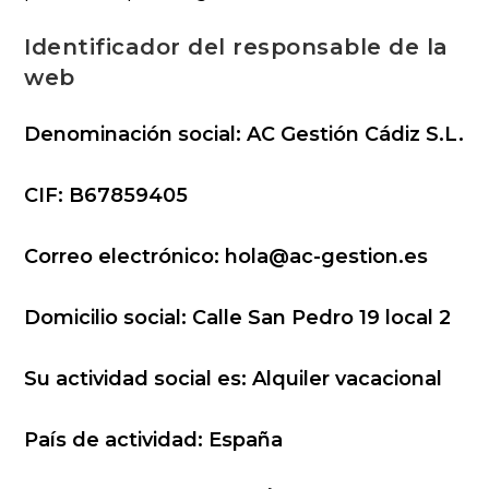
Identificador del responsable de la
web
Denominación social: AC Gestión Cádiz S.L.
CIF: B67859405
Correo electrónico: hola@ac-gestion.es
Domicilio social:
Calle San Pedro 19 local 2
Su actividad social es: Alquiler vacacional
País de actividad: España