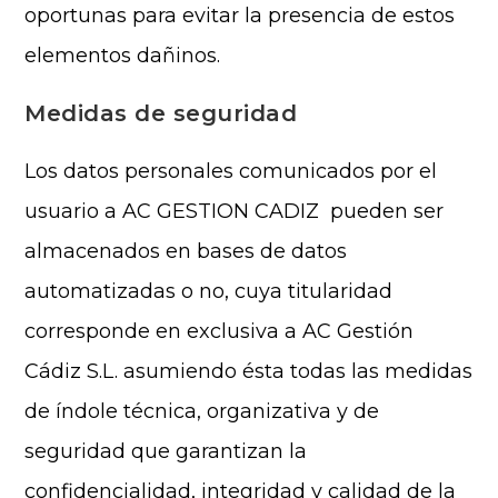
oportunas para evitar la presencia de estos
elementos dañinos.
Medidas de seguridad
Los datos personales comunicados por el
usuario a AC GESTION CADIZ pueden ser
almacenados en bases de datos
automatizadas o no, cuya titularidad
corresponde en exclusiva a AC Gestión
Cádiz S.L. asumiendo ésta todas las medidas
de índole técnica, organizativa y de
seguridad que garantizan la
confidencialidad, integridad y calidad de la