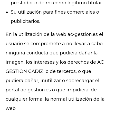
prestador o de mi como legítimo titular.
Su utilización para fines comerciales o
publicitarios.
En la utilización de la web ac-gestion.es el
usuario se compromete a no llevar a cabo
ninguna conducta que pudiera dañar la
imagen, los intereses y los derechos de AC
GESTION CADIZ o de terceros, o que
pudiera dañar, inutilizar o sobrecargar el
portal ac-gestion.es o que impidiera, de
cualquier forma, la normal utilización de la
web.