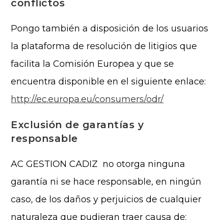
conflictos
Pongo también a disposición de los usuarios
la plataforma de resolución de litigios que
facilita la Comisión Europea y que se
encuentra disponible en el siguiente enlace:
http://ec.europa.eu/consumers/odr/
Exclusión de garantías y
responsable
AC GESTION CADIZ no otorga ninguna
garantía ni se hace responsable, en ningún
caso, de los daños y perjuicios de cualquier
naturaleza que pudieran traer causa de: