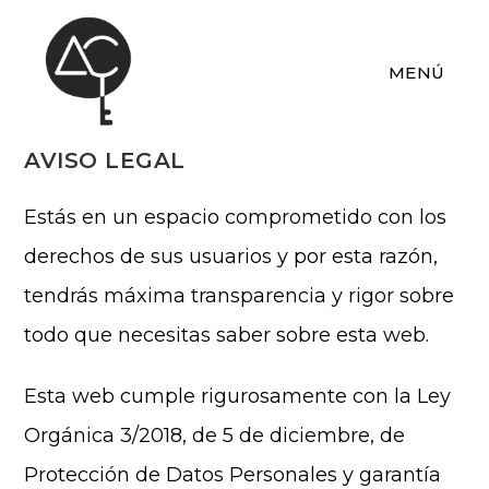
Ir
al
MENÚ
contenido
AVISO LEGAL
Estás en un espacio comprometido con los
derechos de sus usuarios y por esta razón,
tendrás máxima transparencia y rigor sobre
todo que necesitas saber sobre esta web.
Esta web cumple rigurosamente con la Ley
Orgánica 3/2018, de 5 de diciembre, de
Protección de Datos Personales y garantía