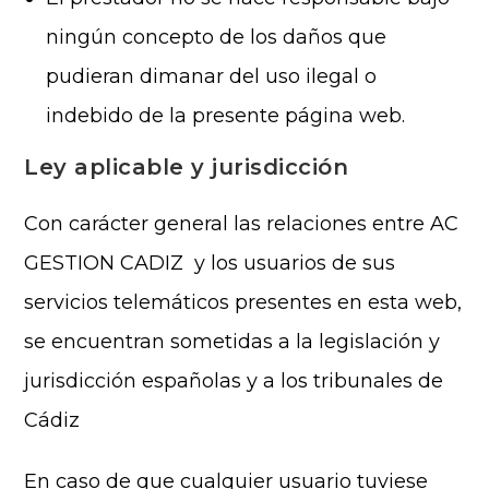
ningún concepto de los daños que
pudieran dimanar del uso ilegal o
indebido de la presente página web.
Ley aplicable y jurisdicción
Con carácter general las relaciones entre AC
GESTION CADIZ y los usuarios de sus
servicios telemáticos presentes en esta web,
se encuentran sometidas a la legislación y
jurisdicción españolas y a los tribunales de
Cádiz
En caso de que cualquier usuario tuviese