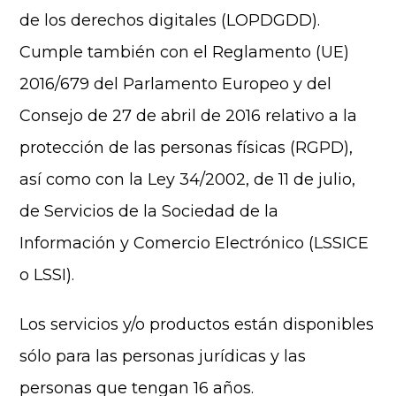
de los derechos digitales (LOPDGDD).
Cumple también con el Reglamento (UE)
2016/679 del Parlamento Europeo y del
Consejo de 27 de abril de 2016 relativo a la
protección de las personas físicas (RGPD),
así como con la Ley 34/2002, de 11 de julio,
de Servicios de la Sociedad de la
Información y Comercio Electrónico (LSSICE
o LSSI).
Los servicios y/o productos están disponibles
sólo para las personas jurídicas y las
personas que tengan 16 años.