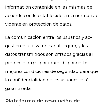
información contenida en las mismas de
acuerdo con lo establecido en la normativa
vigente en protección de datos.
La comunicación entre los usuarios y ac-
gestion.es utiliza un canal seguro, y los
datos transmitidos son cifrados gracias al
protocolo https, por tanto, dispongo las
mejores condiciones de seguridad para que
la confidencialidad de los usuarios esté
garantizada.
Plataforma de resolución de