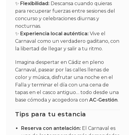
✨
Flexibilidad:
Descansa cuando quieras
para recuperar fuerzas entre sesiones del
concurso y celebraciones diurnas y
nocturnas.
✨
Experiencia local auténtica:
Vive el
Carnaval como un verdadero gaditano, con
la libertad de llegar y salir a tu ritmo.
Imagina despertar en Cádiz en pleno
Carnaval, pasear por las calles llenas de
color y música, disfrutar una noche en el
Falla y terminar el día con una cena de
tapas en el casco antiguo… todo desde una
base cómoda y acogedora con
AC-Gestión
.
Tips para tu estancia
Reserva con antelación:
El Carnaval es