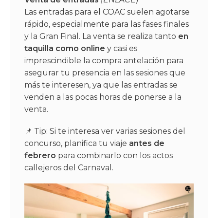
Las entradas para el COAC suelen agotarse
rápido, especialmente para las fases finales
y la Gran Final. La venta se realiza tanto
en
taquilla como online
y casi es
imprescindible la compra antelación para
asegurar tu presencia en las sesiones que
más te interesen, ya que las entradas se
venden a las pocas horas de ponerse a la
venta.
📌 Tip: Si te interesa ver varias sesiones del
concurso, planifica tu viaje
antes de
febrero
para combinarlo con los actos
callejeros del Carnaval.