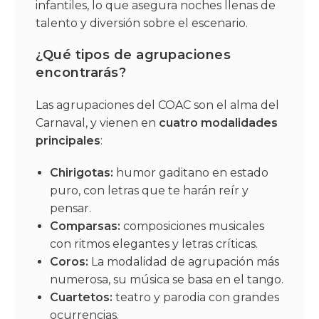
infantiles, lo que asegura noches llenas de
talento y diversión sobre el escenario.
¿Qué tipos de agrupaciones
encontrarás?
Las agrupaciones del COAC son el alma del
Carnaval, y vienen en
cuatro modalidades
principales
:
Chirigotas:
humor gaditano en estado
puro, con letras que te harán reír y
pensar.
Comparsas:
composiciones musicales
con ritmos elegantes y letras críticas.
Coros:
La modalidad de agrupación más
numerosa, su música se basa en el tango.
Cuartetos:
teatro y parodia con grandes
ocurrencias.