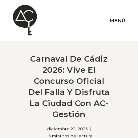
MENÚ
Carnaval De Cádiz
2026: Vive El
Concurso Oficial
Del Falla Y Disfruta
La Ciudad Con AC-
Gestión
diciembre 22, 2025
5 minutos de lectura