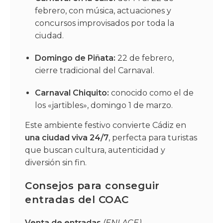
febrero, con música, actuaciones y
concursos improvisados por toda la
ciudad.
Domingo de Piñata:
22 de febrero,
cierre tradicional del Carnaval.
Carnaval Chiquito:
conocido como el de
los «jartibles», domingo 1 de marzo.
Este ambiente festivo convierte Cádiz en
una ciudad viva 24/7
, perfecta para turistas
que buscan cultura, autenticidad y
diversión sin fin.
Consejos para conseguir
entradas del COAC
Venta de entradas
(ENLACE)