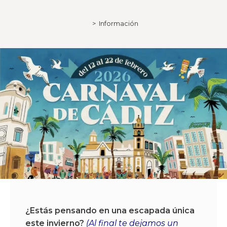
>
Información
¿Estás pensando en una escapada única
este invierno?
(Al final te dejamos un