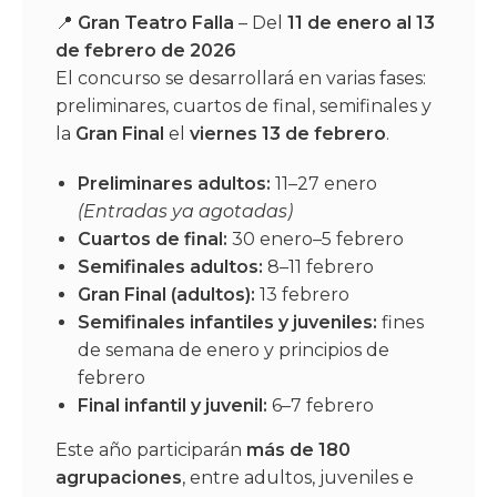
📍
Gran Teatro Falla
– Del
11 de enero al 13
de febrero de 2026
El concurso se desarrollará en varias fases:
preliminares, cuartos de final, semifinales y
la
Gran Final
el
viernes 13 de febrero
.
Preliminares adultos:
11–27 enero
(Entradas ya agotadas)
Cuartos de final:
30 enero–5 febrero
Semifinales adultos:
8–11 febrero
Gran Final (adultos):
13 febrero
Semifinales infantiles y juveniles:
fines
de semana de enero y principios de
febrero
Final infantil y juvenil:
6–7 febrero
Este año participarán
más de 180
agrupaciones
, entre adultos, juveniles e