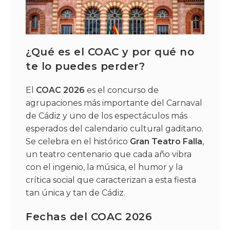
¿Qué es el COAC y por qué no
te lo puedes perder?
El
COAC 2026
es el concurso de
agrupaciones más importante del Carnaval
de Cádiz y uno de los espectáculos más
esperados del calendario cultural gaditano.
Se celebra en el histórico
Gran Teatro Falla
,
un teatro centenario que cada año vibra
con el ingenio, la música, el humor y la
crítica social que caracterizan a esta fiesta
tan única y tan de Cádiz.
Fechas del COAC 2026