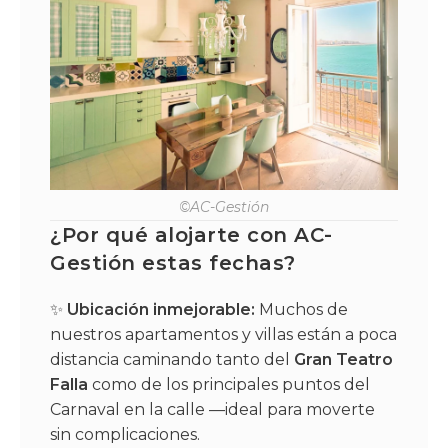
©AC-Gestión
¿Por qué alojarte con AC-
Gestión estas fechas?
✨
Ubicación inmejorable:
Muchos de
nuestros apartamentos y villas están a poca
distancia caminando tanto del
Gran Teatro
Falla
como de los principales puntos del
Carnaval en la calle —ideal para moverte
sin complicaciones.