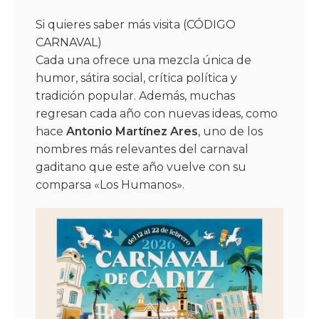
Si quieres saber más visita (
CÓDIGO
CARNAVAL
)
Cada una ofrece una mezcla única de
humor, sátira social, crítica política y
tradición popular. Además, muchas
regresan cada año con nuevas ideas, como
hace
Antonio Martínez Ares
, uno de los
nombres más relevantes del carnaval
gaditano que este año vuelve con su
comparsa «Los Humanos».