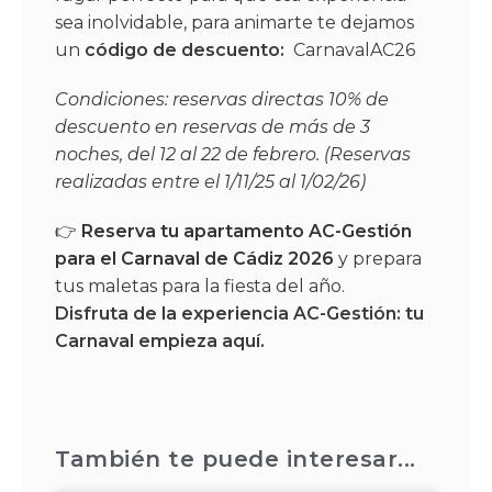
sea inolvidable, para animarte te dejamos
un
código de descuento:
CarnavalAC26
Condiciones: reservas directas 10% de
descuento en reservas de más de 3
noches, del 12 al 22 de febrero. (Reservas
realizadas entre el 1/11/25 al 1/02/26)
👉
Reserva tu apartamento AC-Gestión
para el Carnaval de Cádiz 2026
y prepara
tus maletas para la fiesta del año.
Disfruta de la experiencia AC-Gestión: tu
Carnaval empieza aquí.
También te puede interesar...