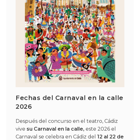
Fechas del Carnaval en la calle
2026
Después del concurso en el teatro, Cádiz
vive
su Carnaval en la calle,
este 2026 el
Carnaval se celebra en Cádiz del
12 al 22 de