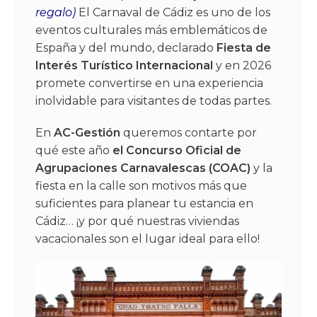
regalo)
El Carnaval de Cádiz es uno de los
eventos culturales más emblemáticos de
España y del mundo, declarado
Fiesta de
Interés Turístico Internacional
y en 2026
promete convertirse en una experiencia
inolvidable para visitantes de todas partes.
En
AC-Gestión
queremos contarte por
qué este año
el Concurso Oficial de
Agrupaciones Carnavalescas (COAC)
y la
fiesta en la calle son motivos más que
suficientes para planear tu estancia en
Cádiz… ¡y por qué nuestras viviendas
vacacionales son el lugar ideal para ello!