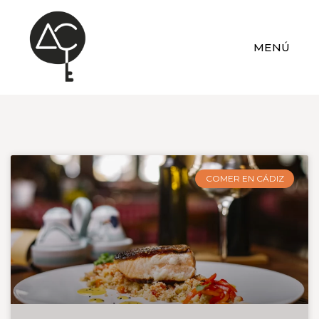
MENÚ
COMER EN CÁDIZ