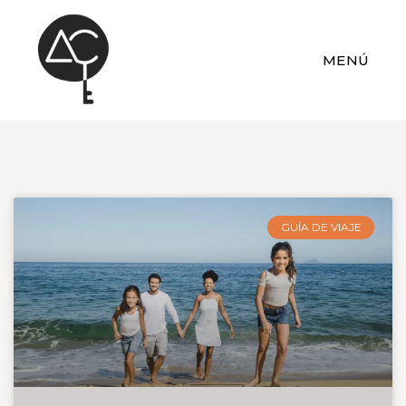
MENÚ
GUÍA DE VIAJE