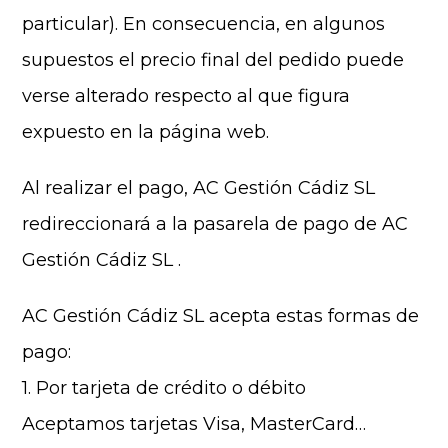
particular). En consecuencia, en algunos
supuestos el precio final del pedido puede
verse alterado respecto al que figura
expuesto en la página web.
Al realizar el pago, AC Gestión Cádiz SL
redireccionará a la pasarela de pago de AC
Gestión Cádiz SL .
AC Gestión Cádiz SL acepta estas formas de
pago:
1. Por tarjeta de crédito o débito
Aceptamos tarjetas Visa, MasterCard…