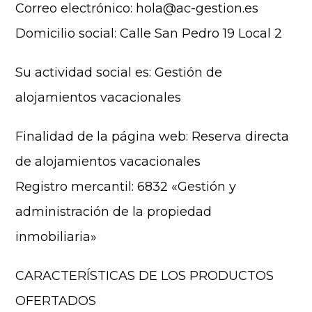
Correo electrónico: hola@ac-gestion.es
Domicilio social: Calle San Pedro 19 Local 2
Su actividad social es: Gestión de
alojamientos vacacionales
Finalidad de la página web: Reserva directa
de alojamientos vacacionales
Registro mercantil: 6832 «Gestión y
administración de la propiedad
inmobiliaria»
CARACTERÍSTICAS DE LOS PRODUCTOS
OFERTADOS