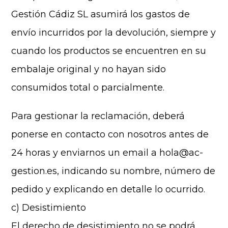
Gestión Cádiz SL asumirá los gastos de
envío incurridos por la devolución, siempre y
cuando los productos se encuentren en su
embalaje original y no hayan sido
consumidos total o parcialmente.
Para gestionar la reclamación, deberá
ponerse en contacto con nosotros antes de
24 horas y enviarnos un email a hola@ac-
gestion.es, indicando su nombre, número de
pedido y explicando en detalle lo ocurrido.
c) Desistimiento
El derecho de desistimiento no se podrá