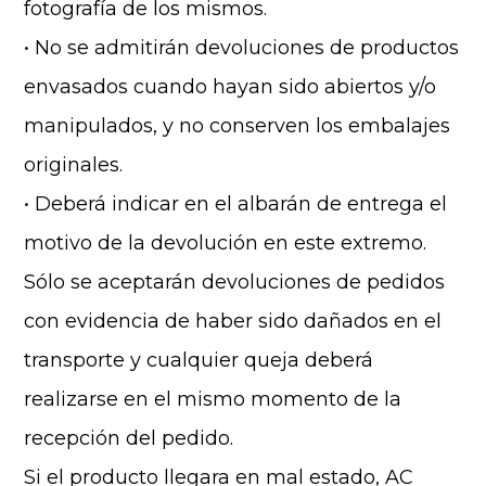
fotografía de los mismos.
• No se admitirán devoluciones de productos
envasados cuando hayan sido abiertos y/o
manipulados, y no conserven los embalajes
originales.
• Deberá indicar en el albarán de entrega el
motivo de la devolución en este extremo.
Sólo se aceptarán devoluciones de pedidos
con evidencia de haber sido dañados en el
transporte y cualquier queja deberá
realizarse en el mismo momento de la
recepción del pedido.
Si el producto llegara en mal estado, AC