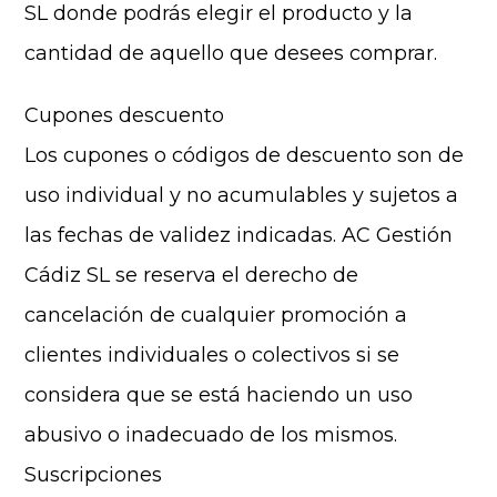
SL donde podrás elegir el producto y la
cantidad de aquello que desees comprar.
Cupones descuento
Los cupones o códigos de descuento son de
uso individual y no acumulables y sujetos a
las fechas de validez indicadas. AC Gestión
Cádiz SL se reserva el derecho de
cancelación de cualquier promoción a
clientes individuales o colectivos si se
considera que se está haciendo un uso
abusivo o inadecuado de los mismos.
Suscripciones