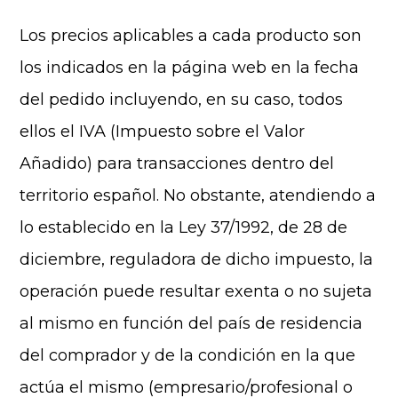
Los precios aplicables a cada producto son
los indicados en la página web en la fecha
del pedido incluyendo, en su caso, todos
ellos el IVA (Impuesto sobre el Valor
Añadido) para transacciones dentro del
territorio español. No obstante, atendiendo a
lo establecido en la Ley 37/1992, de 28 de
diciembre, reguladora de dicho impuesto, la
operación puede resultar exenta o no sujeta
al mismo en función del país de residencia
del comprador y de la condición en la que
actúa el mismo (empresario/profesional o