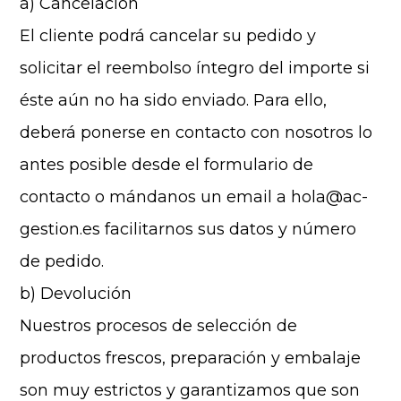
a) Cancelación
El cliente podrá cancelar su pedido y
solicitar el reembolso íntegro del importe si
éste aún no ha sido enviado. Para ello,
deberá ponerse en contacto con nosotros lo
antes posible desde el formulario de
contacto o mándanos un email a hola@ac-
gestion.es facilitarnos sus datos y número
de pedido.
b) Devolución
Nuestros procesos de selección de
productos frescos, preparación y embalaje
son muy estrictos y garantizamos que son