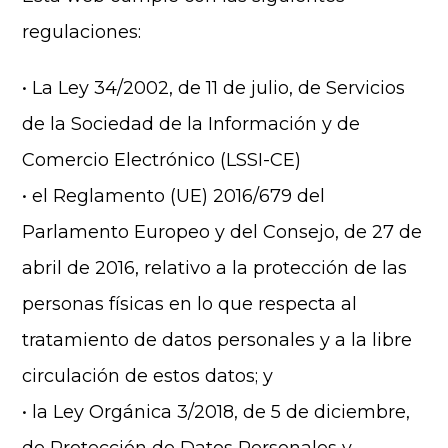
regulaciones:
• La Ley 34/2002, de 11 de julio, de Servicios
de la Sociedad de la Información y de
Comercio Electrónico (LSSI-CE)
• el Reglamento (UE) 2016/679 del
Parlamento Europeo y del Consejo, de 27 de
abril de 2016, relativo a la protección de las
personas físicas en lo que respecta al
tratamiento de datos personales y a la libre
circulación de estos datos; y
• la Ley Orgánica 3/2018, de 5 de diciembre,