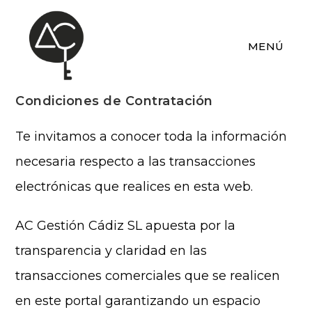
Ir
al
MENÚ
contenido
Condiciones de Contratación
Te invitamos a conocer toda la información
necesaria respecto a las transacciones
electrónicas que realices en esta web.
AC Gestión Cádiz SL apuesta por la
transparencia y claridad en las
transacciones comerciales que se realicen
en este portal garantizando un espacio