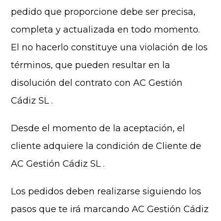
pedido que proporcione debe ser precisa,
completa y actualizada en todo momento.
El no hacerlo constituye una violación de los
términos, que pueden resultar en la
disolución del contrato con AC Gestión
Cádiz SL .
Desde el momento de la aceptación, el
cliente adquiere la condición de Cliente de
AC Gestión Cádiz SL .
Los pedidos deben realizarse siguiendo los
pasos que te irá marcando AC Gestión Cádiz