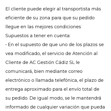
El cliente puede elegir al transportista más
eficiente de su zona para que su pedido
llegue en las mejores condiciones
Supuestos a tener en cuenta:
• En el supuesto de que uno de los plazos se
vea modificado, el servicio de Atención al
Cliente de AC Gestión Cádiz SL le
comunicará, bien mediante correo
electrónico o llamada telefónica, el plazo de
entrega aproximado para el envío total de
su pedido. De igual modo, se le mantendrá
informado de cualquier variación que pueda