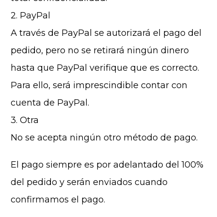
2. PayPal
A través de PayPal se autorizará el pago del
pedido, pero no se retirará ningún dinero
hasta que PayPal verifique que es correcto.
Para ello, será imprescindible contar con
cuenta de PayPal.
3. Otra
No se acepta ningún otro método de pago.
El pago siempre es por adelantado del 100%
del pedido y serán enviados cuando
confirmamos el pago.