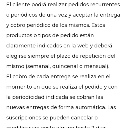
El cliente podrá realizar pedidos recurrentes
o periódicos de una vez y aceptar la entrega
y cobro periódico de los mismos. Estos
productos o tipos de pedido están
claramente indicados en la web y deberá
elegirse siempre el plazo de repetición del
mismo (semanal, quincenal o mensual).
El cobro de cada entrega se realiza en el
momento en que se realiza el pedido y con
la periodicidad indicada se cobran las
nuevas entregas de forma automática. Las
suscripciones se pueden cancelar o