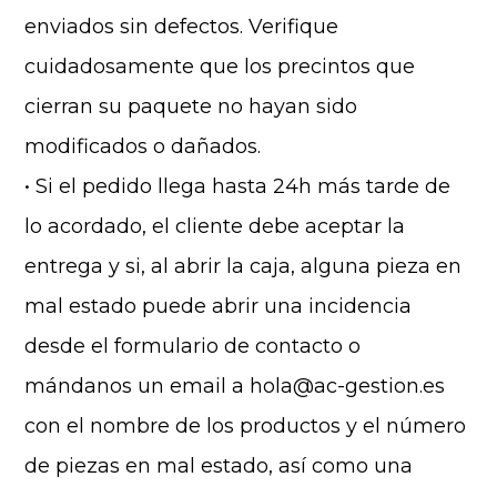
enviados sin defectos. Verifique
cuidadosamente que los precintos que
cierran su paquete no hayan sido
modificados o dañados.
• Si el pedido llega hasta 24h más tarde de
lo acordado, el cliente debe aceptar la
entrega y si, al abrir la caja, alguna pieza en
mal estado puede abrir una incidencia
desde el formulario de contacto o
mándanos un email a hola@ac-gestion.es
con el nombre de los productos y el número
de piezas en mal estado, así como una