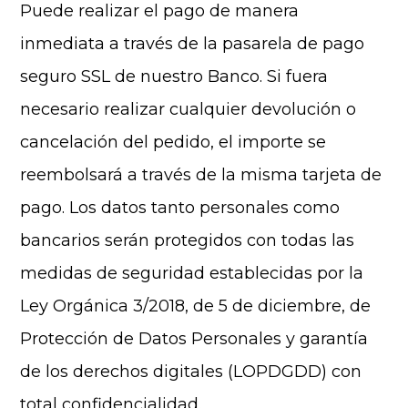
Puede realizar el pago de manera
inmediata a través de la pasarela de pago
seguro SSL de nuestro Banco. Si fuera
necesario realizar cualquier devolución o
cancelación del pedido, el importe se
reembolsará a través de la misma tarjeta de
pago. Los datos tanto personales como
bancarios serán protegidos con todas las
medidas de seguridad establecidas por la
Ley Orgánica 3/2018, de 5 de diciembre, de
Protección de Datos Personales y garantía
de los derechos digitales (LOPDGDD) con
total confidencialidad.