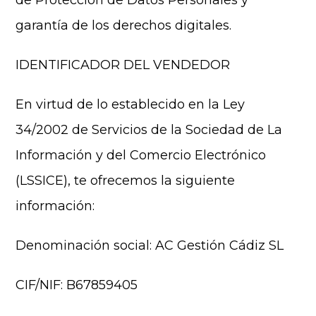
de Protección de Datos Personales y
garantía de los derechos digitales.
IDENTIFICADOR DEL VENDEDOR
En virtud de lo establecido en la Ley
34/2002 de Servicios de la Sociedad de La
Información y del Comercio Electrónico
(LSSICE), te ofrecemos la siguiente
información:
Denominación social: AC Gestión Cádiz SL
CIF/NIF: B67859405