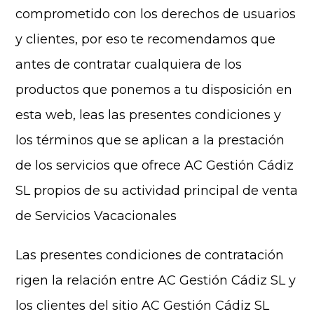
comprometido con los derechos de usuarios
y clientes, por eso te recomendamos que
antes de contratar cualquiera de los
productos que ponemos a tu disposición en
esta web, leas las presentes condiciones y
los términos que se aplican a la prestación
de los servicios que ofrece AC Gestión Cádiz
SL propios de su actividad principal de venta
de Servicios Vacacionales
Las presentes condiciones de contratación
rigen la relación entre AC Gestión Cádiz SL y
los clientes del sitio AC Gestión Cádiz SL