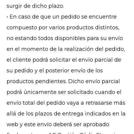
surgir de dicho plazo.
• En caso de que un pedido se encuentre
compuesto por varios productos distintos,
no estando todos disponibles para su envío
en el momento de la realización del pedido,
el cliente podrá solicitar el envío parcial de
su pedido y el posterior envío de los
productos pendientes. Dicho envío parcial
podrá únicamente ser solicitado cuando el
envío total del pedido vaya a retrasarse más
allá de los plazos de entrega indicados en la
web y este envío deberá ser aprobado