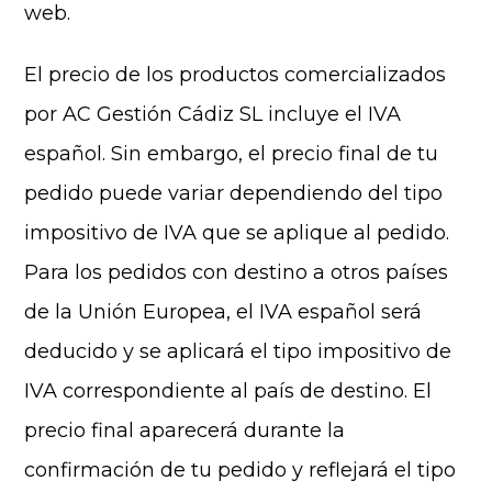
web.
El precio de los productos comercializados
por AC Gestión Cádiz SL incluye el IVA
español. Sin embargo, el precio final de tu
pedido puede variar dependiendo del tipo
impositivo de IVA que se aplique al pedido.
Para los pedidos con destino a otros países
de la Unión Europea, el IVA español será
deducido y se aplicará el tipo impositivo de
IVA correspondiente al país de destino. El
precio final aparecerá durante la
confirmación de tu pedido y reflejará el tipo