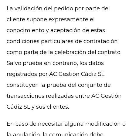
La validación del pedido por parte del
cliente supone expresamente el
conocimiento y aceptación de estas
condiciones particulares de contratación
como parte de la celebración del contrato.
Salvo prueba en contrario, los datos
registrados por AC Gestión Cádiz SL
constituyen la prueba del conjunto de
transacciones realizadas entre AC Gestión
Cádiz SL y sus clientes.
En caso de necesitar alguna modificación o
la anulación, la comunicación debe