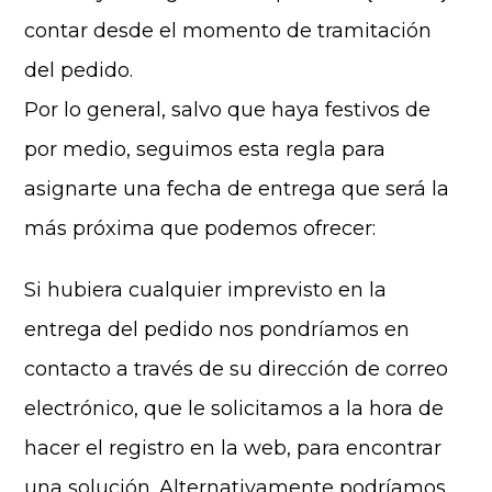
contar desde el momento de tramitación
del pedido.
Por lo general, salvo que haya festivos de
por medio, seguimos esta regla para
asignarte una fecha de entrega que será la
más próxima que podemos ofrecer:
Si hubiera cualquier imprevisto en la
entrega del pedido nos pondríamos en
contacto a través de su dirección de correo
electrónico, que le solicitamos a la hora de
hacer el registro en la web, para encontrar
una solución. Alternativamente podríamos