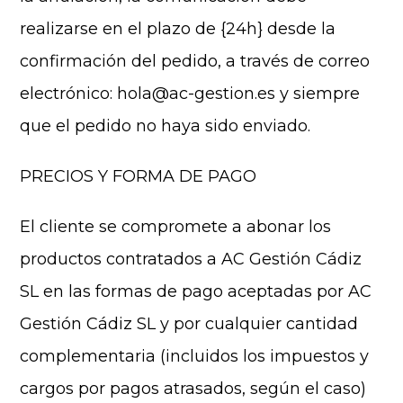
realizarse en el plazo de {24h} desde la
confirmación del pedido, a través de correo
electrónico: hola@ac-gestion.es y siempre
que el pedido no haya sido enviado.
PRECIOS Y FORMA DE PAGO
El cliente se compromete a abonar los
productos contratados a AC Gestión Cádiz
SL en las formas de pago aceptadas por AC
Gestión Cádiz SL y por cualquier cantidad
complementaria (incluidos los impuestos y
cargos por pagos atrasados, según el caso)