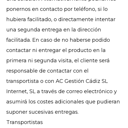
ponernos en contacto por teléfono, si lo
hubiera facilitado, o directamente intentar
una segunda entrega en la dirección
facilitada. En caso de no haberse podido
contactar ni entregar el producto en la
primera ni segunda visita, el cliente será
responsable de contactar con el
transportista o con AC Gestión Cádiz SL
Internet, SL a través de correo electrónico y
asumirá los costes adicionales que pudieran
suponer sucesivas entregas.
Transportistas