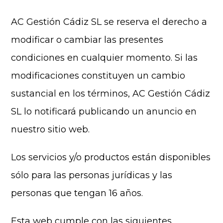
AC Gestión Cádiz SL se reserva el derecho a
modificar o cambiar las presentes
condiciones en cualquier momento. Si las
modificaciones constituyen un cambio
sustancial en los términos, AC Gestión Cádiz
SL lo notificará publicando un anuncio en
nuestro sitio web.
Los servicios y/o productos están disponibles
sólo para las personas jurídicas y las
personas que tengan 16 años.
Esta web cumple con las siguientes