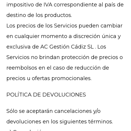
impositivo de IVA correspondiente al país de
destino de los productos.
Los precios de los Servicios pueden cambiar
en cualquier momento a discreción única y
exclusiva de AC Gestión Cádiz SL . Los
Servicios no brindan protección de precios o
reembolsos en el caso de reducción de
precios u ofertas promocionales.
POLÍTICA DE DEVOLUCIONES
Sólo se aceptarán cancelaciones y/o
devoluciones en los siguientes términos.