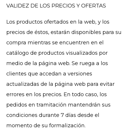
VALIDEZ DE LOS PRECIOS Y OFERTAS
Los productos ofertados en la web, y los
precios de éstos, estarán disponibles para su
compra mientras se encuentren en el
catálogo de productos visualizados por
medio de la página web. Se ruega a los
clientes que accedan a versiones
actualizadas de la página web para evitar
errores en los precios. En todo caso, los
pedidos en tramitación mantendrán sus
condiciones durante 7 días desde el
momento de su formalización.