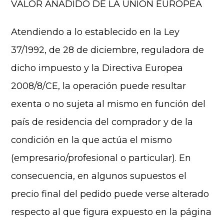
VALOR AÑADIDO DE LA UNIÓN EUROPEA
Atendiendo a lo establecido en la Ley
37/1992, de 28 de diciembre, reguladora de
dicho impuesto y la Directiva Europea
2008/8/CE, la operación puede resultar
exenta o no sujeta al mismo en función del
país de residencia del comprador y de la
condición en la que actúa el mismo
(empresario/profesional o particular). En
consecuencia, en algunos supuestos el
precio final del pedido puede verse alterado
respecto al que figura expuesto en la página