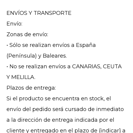
ENVÍOS Y TRANSPORTE
Envío:
Zonas de envío:
• Sólo se realizan envíos a España
(Península) y Baleares.
• No se realizan envíos a CANARIAS, CEUTA
Y MELILLA.
Plazos de entrega:
Si el producto se encuentra en stock, el
envío del pedido será cursado de inmediato
a la dirección de entrega indicada por el
cliente y entregado en el plazo de {indicar} a