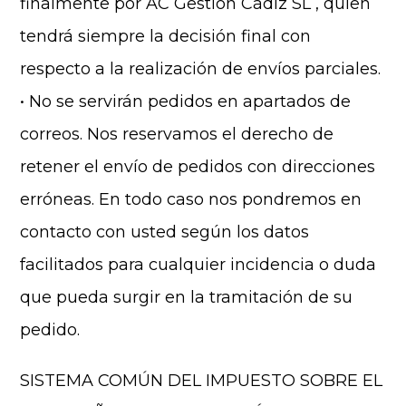
finalmente por AC Gestión Cádiz SL , quien
tendrá siempre la decisión final con
respecto a la realización de envíos parciales.
• No se servirán pedidos en apartados de
correos. Nos reservamos el derecho de
retener el envío de pedidos con direcciones
erróneas. En todo caso nos pondremos en
contacto con usted según los datos
facilitados para cualquier incidencia o duda
que pueda surgir en la tramitación de su
pedido.
SISTEMA COMÚN DEL IMPUESTO SOBRE EL