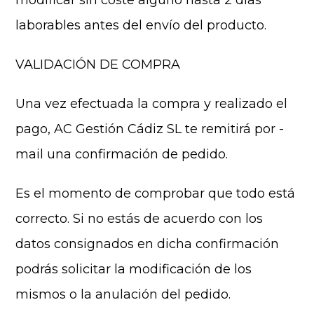
modificar sin coste alguno hasta 2 días
laborables antes del envío del producto.
VALIDACIÓN DE COMPRA
Una vez efectuada la compra y realizado el
pago, AC Gestión Cádiz SL te remitirá por -
mail una confirmación de pedido.
Es el momento de comprobar que todo está
correcto. Si no estás de acuerdo con los
datos consignados en dicha confirmación
podrás solicitar la modificación de los
mismos o la anulación del pedido.