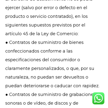
ejercer (salvo por error o defecto en el
producto o servicio contratado), en los
siguientes supuestos previstos por el
artículo 45 de la Ley de Comercio:
● Contratos de suministro de bienes
confeccionados conforme a las
especificaciones del consumidor o
claramente personalizados, o que, por su
naturaleza, no puedan ser devueltos o
puedan deteriorarse o caducar con rapidez.
● Contratos de suministro de grabaciones
sonoras o de vídeo, de discos y de