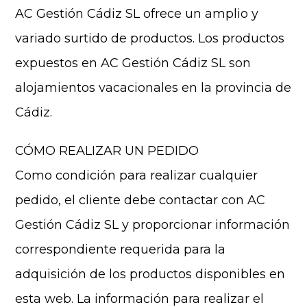
AC Gestión Cádiz SL ofrece un amplio y
variado surtido de productos. Los productos
expuestos en AC Gestión Cádiz SL son
alojamientos vacacionales en la provincia de
Cádiz.
CÓMO REALIZAR UN PEDIDO
Como condición para realizar cualquier
pedido, el cliente debe contactar con AC
Gestión Cádiz SL y proporcionar información
correspondiente requerida para la
adquisición de los productos disponibles en
esta web. La información para realizar el