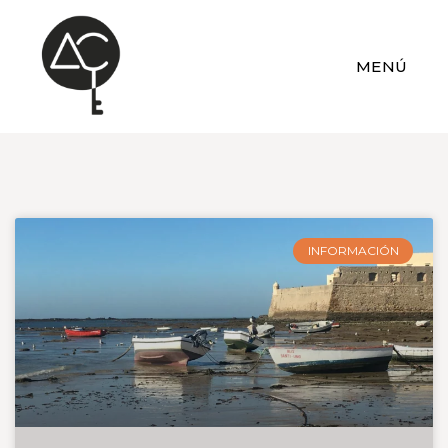
MENÚ
INFORMACIÓN