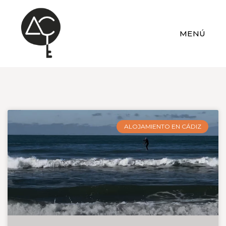
MENÚ
ALOJAMIENTO EN CÁDIZ