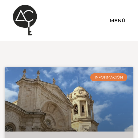
MENÚ
INFORMACIÓN