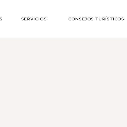
S
SERVICIOS
CONSEJOS TURÍSTICOS