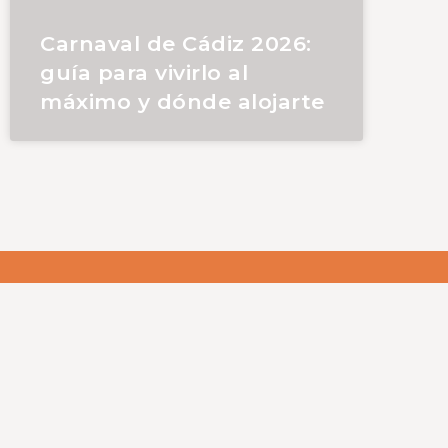
Carnaval de Cádiz 2026:
guía para vivirlo al
máximo y dónde alojarte