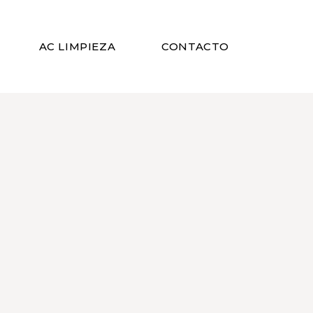
AC LIMPIEZA
CONTACTO