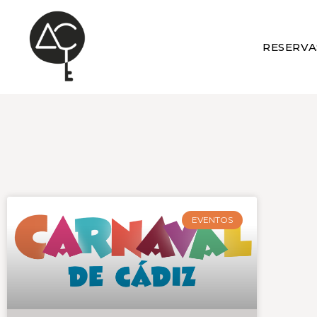
RESERVA
EVENTOS