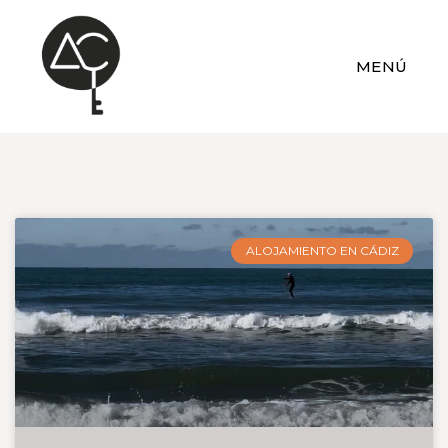
MENÚ
ALOJAMIENTO EN CÁDIZ