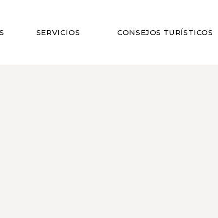
S
SERVICIOS
CONSEJOS TURÍSTICOS