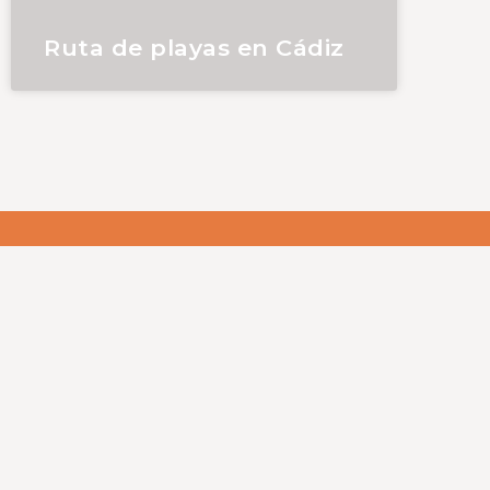
Ruta de playas en Cádiz