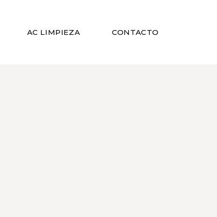
AC LIMPIEZA
CONTACTO