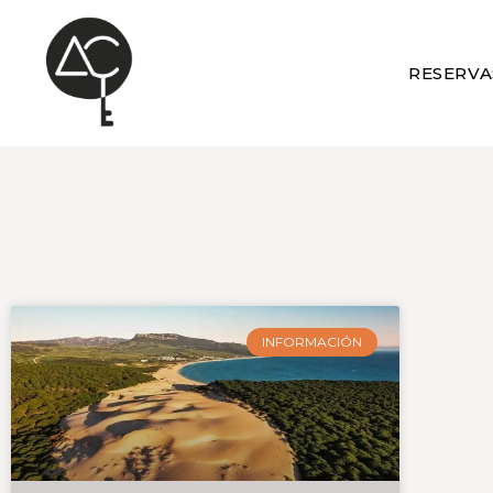
RESERVA
INFORMACIÓN