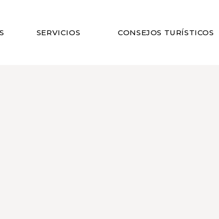
S
SERVICIOS
CONSEJOS TURÍSTICOS