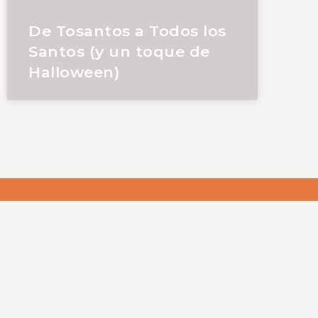
De Tosantos a Todos los
Santos (y un toque de
Halloween)