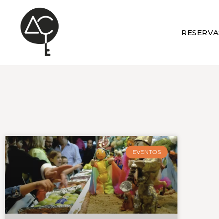
RESERVA
EVENTOS