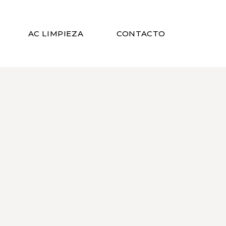
AC LIMPIEZA
CONTACTO