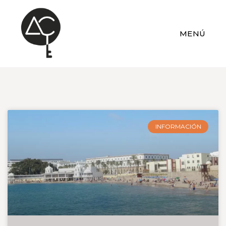
MENÚ
INFORMACIÓN