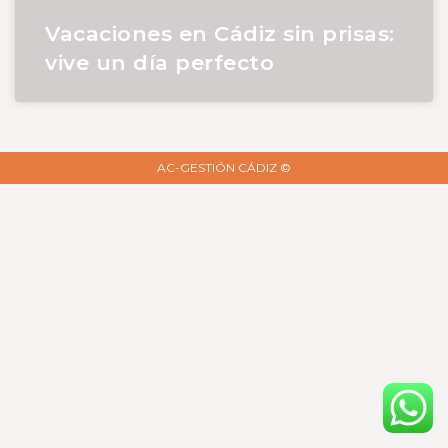
Vacaciones en Cádiz sin prisas:
vive un día perfecto
AC-GESTIÓN CÁDIZ ©