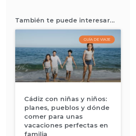
También te puede interesar...
GUÍA DE VIAJE
Cádiz con niñas y niños:
planes, pueblos y dónde
comer para unas
vacaciones perfectas en
familia