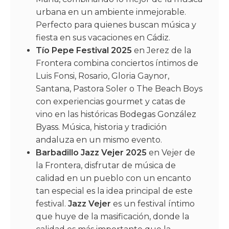
urbana en un ambiente inmejorable.
Perfecto para quienes buscan música y
fiesta en sus vacaciones en Cádiz.
Tío Pepe Festival 2025
en Jerez de la
Frontera combina conciertos íntimos de
Luis Fonsi, Rosario, Gloria Gaynor,
Santana, Pastora Soler o The Beach Boys
con experiencias gourmet y catas de
vino en las históricas
Bodegas González
Byass
. Música, historia y tradición
andaluza en un mismo evento.
Barbadillo Jazz Vejer 2025
en Vejer de
la Frontera, disfrutar de música de
calidad en un pueblo con un encanto
tan especial es la idea principal de este
festival.
Jazz Vejer
es un festival íntimo
que huye de la masificación, donde la