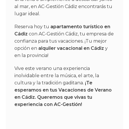
al mar, en AC-Gestión Cádiz encontrarás tu
lugar ideal.
Reserva hoy tu
apartamento turístico en
Cádiz
con AC-Gestión Cádiz, tu empresa de
confianza para tus vacaciones. ¡Tu mejor
opción en
alquiler vacacional en Cádiz
y
en la provincia!
Vive este verano una experiencia
inolvidable entre la música, el arte, la
cultura y la tradición gaditana.
¡Te
esperamos en tus Vacaciones de Verano
en Cádiz. Queremos que vivas tu
experiencia con
AC-Gestión
!