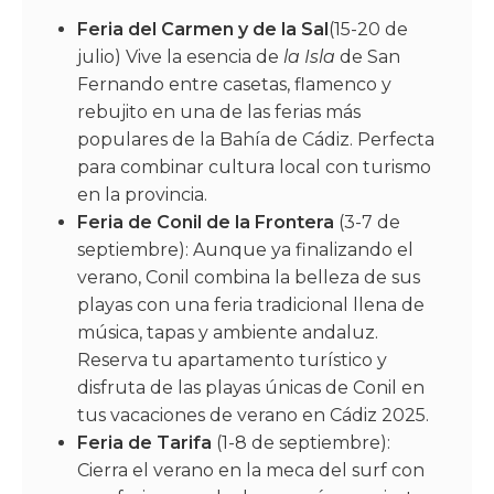
Feria del Carmen y de la Sal
(15-20 de
julio) Vive la esencia de
la Isla
de San
Fernando entre casetas, flamenco y
rebujito en una de las ferias más
populares de la Bahía de Cádiz. Perfecta
para combinar cultura local con turismo
en la provincia.
Feria de Conil de la Frontera
(3-7 de
septiembre): Aunque ya finalizando el
verano, Conil combina la belleza de sus
playas con una feria tradicional llena de
música, tapas y ambiente andaluz.
Reserva tu apartamento turístico y
disfruta de las playas únicas de Conil en
tus vacaciones de verano en Cádiz 2025.
Feria de Tarifa
(1-8 de septiembre):
Cierra el verano en la meca del surf con