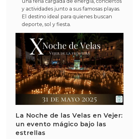
una feria cargada de energía, conciertos
y actividades junto a sus famosas playas.
El destino ideal para quienes buscan
deporte, sol y fiesta.
La Noche de las Velas en Vejer:
un evento mágico bajo las
estrellas