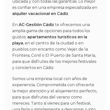
ubicada y con todas las garantías. Lo mejor
es confiar en una empresa especializada en
alquiler vacacional en Cádiz
.
En
AC-Gestión Cádiz
te ofrecemos una
amplia gama de opciones para todos los
gustos:
apartamentos turísticos en la
playa
, en el centro de la ciudad o en
pueblos con encanto como Vejer de la
Frontera, Conil o El Puerto de Santa María,
para que disfrutes de los mejores festivales
y conciertos en Cádiz.
Somos una empresa local con años de
experiencia. Comprometida con ofrecerte
la mejor atención y el alojamiento perfecto,
para que disfrutes del verano como
mereces. Tanto si vienes para un festival,
una feria o simplemente a descansar junto