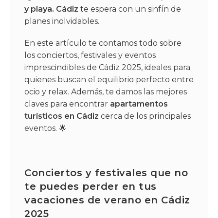
y playa.
Cádiz
te espera con un sinfín de
planes inolvidables.
En este artículo te contamos todo sobre
los conciertos, festivales y eventos
imprescindibles de Cádiz 2025, ideales para
quienes buscan el equilibrio perfecto entre
ocio y relax. Además, te damos las mejores
claves para encontrar
apartamentos
turísticos en Cádiz
cerca de los principales
eventos. 🌟
Conciertos y festivales que no
te puedes perder en tus
vacaciones de verano en Cádiz
2025