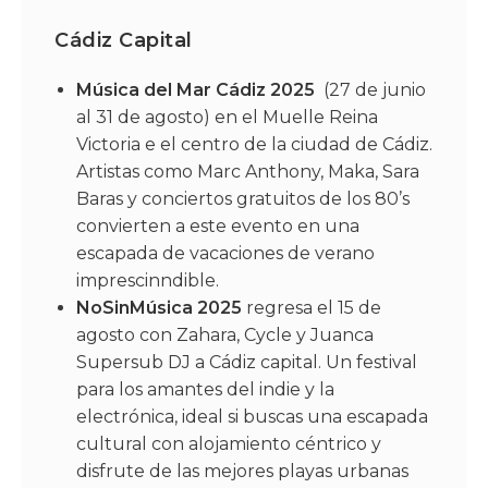
Cádiz Capital
Música del Mar Cádiz 2025
(27 de junio
al 31 de agosto) en el Muelle Reina
Victoria e el centro de la ciudad de Cádiz.
Artistas como Marc Anthony, Maka, Sara
Baras y conciertos gratuitos de los 80’s
convierten a este evento en una
escapada de vacaciones de verano
imprescinndible.
NoSinMúsica 2025
regresa el 15 de
agosto con Zahara, Cycle y Juanca
Supersub DJ a Cádiz capital. Un festival
para los amantes del indie y la
electrónica, ideal si buscas una escapada
cultural con alojamiento céntrico y
disfrute de las mejores playas urbanas