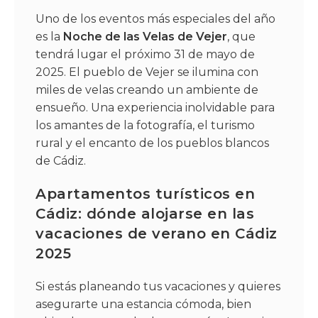
Uno de los eventos más especiales del año
es la
Noche de las Velas de Vejer
, que
tendrá lugar el próximo 31 de mayo de
2025. El pueblo de Vejer se ilumina con
miles de velas creando un ambiente de
ensueño. Una experiencia inolvidable para
los amantes de la fotografía, el turismo
rural y el encanto de los pueblos blancos
de Cádiz.
Apartamentos turísticos en
Cádiz: dónde alojarse en las
vacaciones de verano en Cádiz
2025
Si estás planeando tus vacaciones y quieres
asegurarte una estancia cómoda, bien