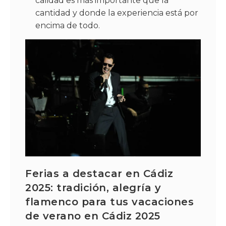
calidad es más importante que la
cantidad y donde la experiencia está por
encima de todo.
Ferias a destacar en Cádiz
2025: tradición, alegría y
flamenco para tus vacaciones
de verano en Cádiz 2025