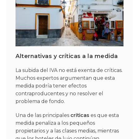
Alternativas y críticas a la medida
La subida del IVA no está exenta de críticas.
Muchos expertos argumentan que esta
medida podría tener efectos
contraproducentes y no resolver el
problema de fondo.
Una de las principales
críticas
es que esta
medida penaliza a los pequeños
propietarios y a las clases medias, mientras
que los hoteles de lujo continúan