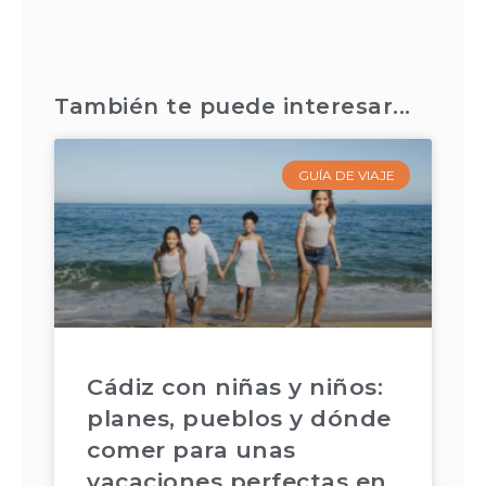
También te puede interesar...
GUÍA DE VIAJE
Cádiz con niñas y niños:
planes, pueblos y dónde
comer para unas
vacaciones perfectas en