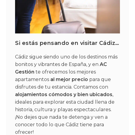
Si estás pensando en visitar Cádiz…
Cádiz sigue siendo uno de los destinos más
bonitos y vibrantes de España, y en
AC
Gestión
te ofrecemos los mejores
apartamentos
al mejor precio
para que
disfrutes de tu estancia. Contamos con
alojamientos cómodos y bien ubicados
,
ideales para explorar esta ciudad llena de
historia, cultura y playas espectaculares.
¡No dejes que nada te detenga y ven a
conocer todo lo que Cádiz tiene para
ofrecer!