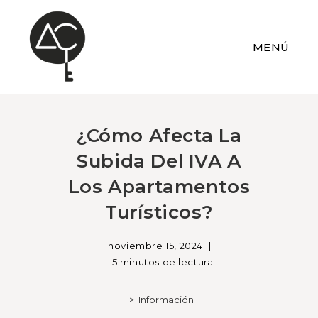
MENÚ
¿Cómo Afecta La
Subida Del IVA A
Los Apartamentos
Turísticos?
noviembre 15, 2024
5 minutos de lectura
>
Información