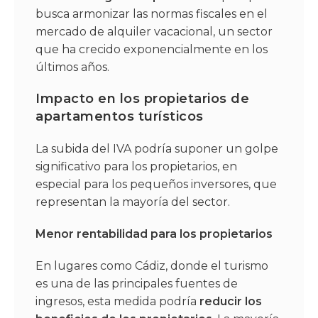
busca armonizar las normas fiscales en el
mercado de alquiler vacacional, un sector
que ha crecido exponencialmente en los
últimos años.
Impacto en los propietarios de
apartamentos turísticos
La subida del IVA podría suponer un golpe
significativo para los propietarios, en
especial para los pequeños inversores, que
representan la mayoría del sector.
Menor rentabilidad para los propietarios
En lugares como Cádiz, donde el turismo
es una de las principales fuentes de
ingresos, esta medida podría
reducir los