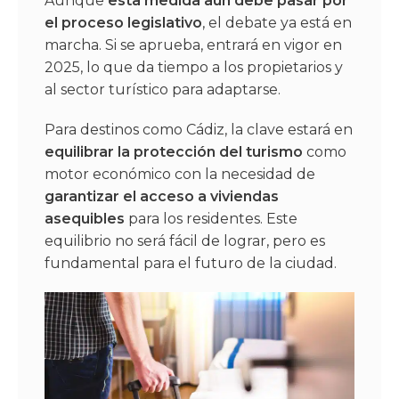
Aunque
esta medida aún debe pasar por
el proceso legislativo
, el debate ya está en
marcha. Si se aprueba, entrará en vigor en
2025, lo que da tiempo a los propietarios y
al sector turístico para adaptarse.
Para destinos como Cádiz, la clave estará en
equilibrar la protección del turismo
como
motor económico con la necesidad de
garantizar el acceso a viviendas
asequibles
para los residentes. Este
equilibrio no será fácil de lograr, pero es
fundamental para el futuro de la ciudad.