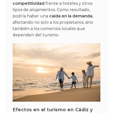
competitividad
frente a hoteles y otros
tipos de alojamientos. Como resultado,
podría haber una
caída en la demanda
,
afectando no solo a los propietarios, sino
también a los comercios locales que
dependen del turismo.
Efectos en el turismo en Cádiz y