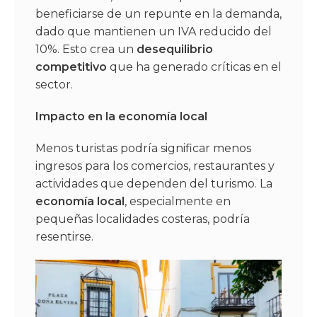
beneficiarse de un repunte en la demanda,
dado que mantienen un IVA reducido del
10%. Esto crea un
desequilibrio
competitivo
que ha generado críticas en el
sector.
Impacto en la economía local
Menos turistas podría significar menos
ingresos para los comercios, restaurantes y
actividades que dependen del turismo. La
economía local
, especialmente en
pequeñas localidades costeras, podría
resentirse.