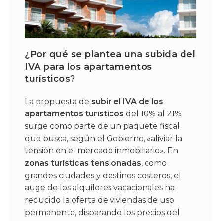
¿Por qué se plantea una subida del
IVA para los apartamentos
turísticos?
La propuesta de
subir el IVA de los
apartamentos turísticos
del 10% al 21%
surge como parte de un paquete fiscal
que busca, según el Gobierno, «aliviar la
tensión en el mercado inmobiliario». En
zonas turísticas tensionadas
, como
grandes ciudades y destinos costeros, el
auge de los alquileres vacacionales ha
reducido la oferta de viviendas de uso
permanente, disparando los precios del