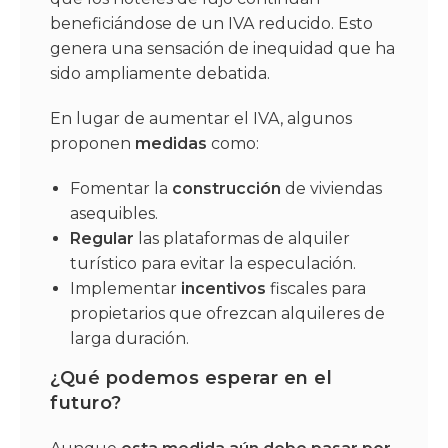
beneficiándose de un IVA reducido. Esto
genera una sensación de inequidad que ha
sido ampliamente debatida.
En lugar de aumentar el IVA, algunos
proponen
medidas
como:
Fomentar la
construcción
de viviendas
asequibles.
Regular
las plataformas de alquiler
turístico para evitar la especulación.
Implementar
incentivos
fiscales para
propietarios que ofrezcan alquileres de
larga duración.
¿Qué podemos esperar en el
futuro?