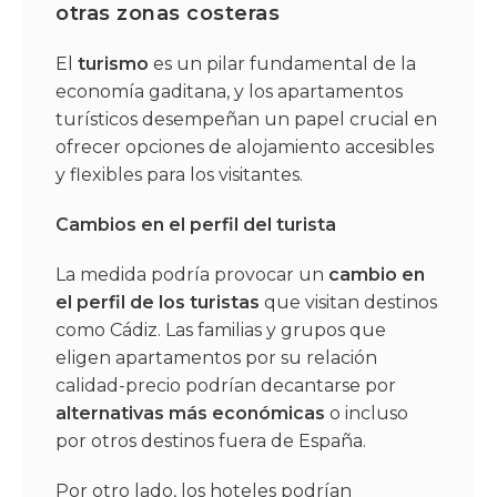
otras zonas costeras
El
turismo
es un pilar fundamental de la
economía gaditana, y los apartamentos
turísticos desempeñan un papel crucial en
ofrecer opciones de alojamiento accesibles
y flexibles para los visitantes.
Cambios en el perfil del turista
La medida podría provocar un
cambio en
el perfil de los turistas
que visitan destinos
como Cádiz. Las familias y grupos que
eligen apartamentos por su relación
calidad-precio podrían decantarse por
alternativas más económicas
o incluso
por otros destinos fuera de España.
Por otro lado, los hoteles podrían