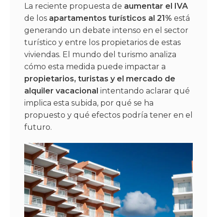
La reciente propuesta de
aumentar el IVA
de los
apartamentos turísticos al 21%
está
generando un debate intenso en el sector
turístico y entre los propietarios de estas
viviendas. El mundo del turismo analiza
cómo esta medida puede impactar a
propietarios, turistas y el mercado de
alquiler vacacional
intentando aclarar qué
implica esta subida, por qué se ha
propuesto y qué efectos podría tener en el
futuro.