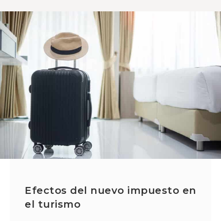
Efectos del nuevo impuesto en
el turismo