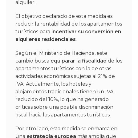
alquiler.
El objetivo declarado de esta medida es
reducir la rentabilidad de los apartamentos
turísticos para
incentivar su conversión en
alquileres residenciales
.
Según el Ministerio de Hacienda, este
cambio busca
equiparar la fiscalidad
de los
apartamentos turísticos con la de otras
actividades económicas sujetas al 21% de
IVA. Actualmente, los hoteles y
alojamientos tradicionales tienen un IVA
reducido del 10%, lo que ha generado
críticas sobre una posible discriminación
fiscal hacia los apartamentos turísticos.
Por otro lado, esta medida se enmarca en
una
estrategia europea
más amplia que