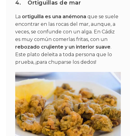
4.
Ortiguillas de mar
La
ortiguilla es una anémona
que se suele
encontrar en las rocas del mar, aunque, a
veces, se confunde con un alga. En Cádiz
es muy común comerlas fritas, con un
rebozado crujiente y un interior suave
.
Este plato deleita a toda persona que lo
prueba, ¡para chuparse los dedos!