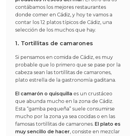
contábamos los
mejores restaurantes
donde comer en Cádiz
, y hoy te vamos a
contar los 12 platos típicos de Cádiz, una
selección de los muchos que hay.
1.
Tortillitas de camarones
Si pensamos en comida de Cádiz, es muy
probable que lo primero que se pase por la
cabeza sean las tortillitas de camarones,
plato estrella de la gastronomía gaditana.
El camarón o quisquilla
es un crustáceo
que abunda mucho en la zona de Cádiz.
Esta “gamba pequeña” suele consumirse
mucho por la zona ya sea cocidas o en las
famosas tortillitas de camarones.
El plato es
muy sencillo de hacer
, consiste en mezclar