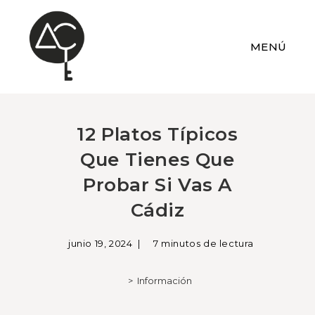
MENÚ
12 Platos Típicos
Que Tienes Que
Probar Si Vas A
Cádiz
junio 19, 2024
7 minutos de lectura
>
Información