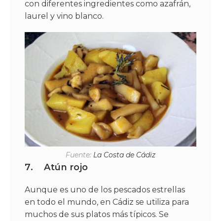
con diferentes ingredientes como azafrán,
laurel y vino blanco.
Fuente:
La Costa de Cádiz
7.
Atún rojo
Aunque es uno de los pescados estrellas
en todo el mundo, en Cádiz se utiliza para
muchos de sus platos más típicos. Se