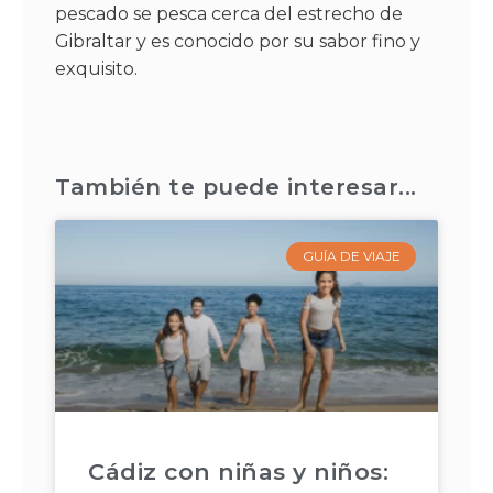
pescado se pesca cerca del estrecho de
Gibraltar y es conocido por su sabor fino y
exquisito.
También te puede interesar...
GUÍA DE VIAJE
Cádiz con niñas y niños: