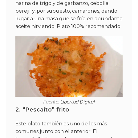
harina de trigo y de garbanzo, cebolla,
perejil y, por supuesto, camarones, dando
lugar a una masa que se fríe en abundante
aceite hirviendo. Plato 100% recomendado.
Fuente:
Libertad Digital
2.
“Pescaíto” frito
Este plato también es uno de los más
comunes junto con el anterior. El