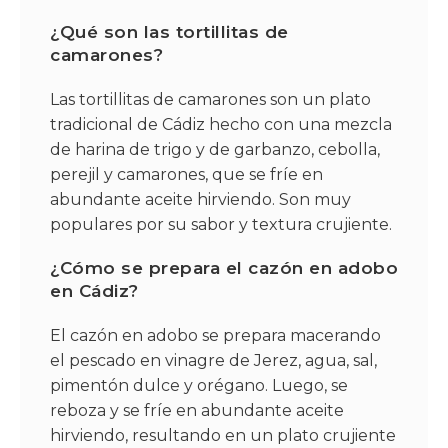
¿Qué son las tortillitas de
camarones?
Las tortillitas de camarones son un plato
tradicional de Cádiz hecho con una mezcla
de harina de trigo y de garbanzo, cebolla,
perejil y camarones, que se fríe en
abundante aceite hirviendo. Son muy
populares por su sabor y textura crujiente.
¿Cómo se prepara el cazón en adobo
en Cádiz?
El cazón en adobo se prepara macerando
el pescado en vinagre de Jerez, agua, sal,
pimentón dulce y orégano. Luego, se
reboza y se fríe en abundante aceite
hirviendo, resultando en un plato crujiente