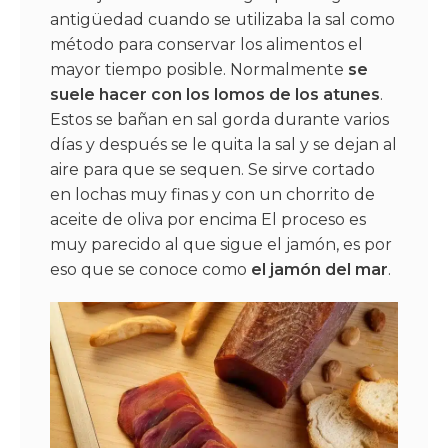
antigüedad cuando se utilizaba la sal como
método para conservar los alimentos el
mayor tiempo posible. Normalmente
se
suele hacer con los lomos de los atunes
.
Estos se bañan en sal gorda durante varios
días y después se le quita la sal y se dejan al
aire para que se sequen. Se sirve cortado
en lochas muy finas y con un chorrito de
aceite de oliva por encima El proceso es
muy parecido al que sigue el jamón, es por
eso que se conoce como
el jamón del mar
.