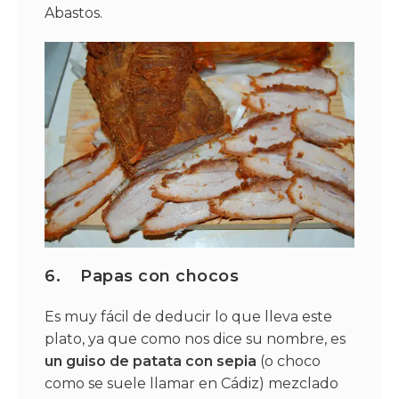
Abastos.
6.
Papas con chocos
Es muy fácil de deducir lo que lleva este
plato, ya que como nos dice su nombre, es
un guiso de patata con sepia
(o choco
como se suele llamar en Cádiz) mezclado