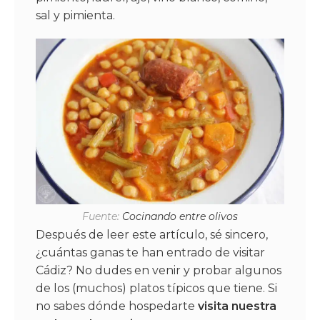
sal y pimienta.
Fuente:
Cocinando entre olivos
Después de leer este artículo, sé sincero,
¿cuántas ganas te han entrado de visitar
Cádiz? No dudes en venir y probar algunos
de los (muchos) platos típicos que tiene. Si
no sabes dónde hospedarte
visita nuestra