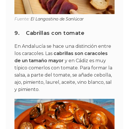
Fuente:
El Langostino de Sanlúcar
9.
Cabrillas con tomate
En Andalucía se hace una distinción entre
los caracoles. Las
cabrillas son caracoles
de un tamaño mayor
y en Cádiz es muy
típico comerlos con tomate. Para formar la
salsa, a parte del tomate, se añade cebolla,
ajo, pimiento, laurel, aceite, vino blanco, sal
y pimiento.