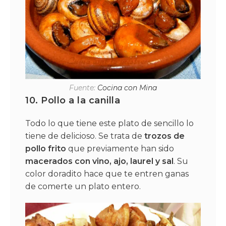
Fuente:
Cocina con Mina
10.
Pollo a la canilla
Todo lo que tiene este plato de sencillo lo
tiene de delicioso. Se trata de
trozos de
pollo frito
que previamente han sido
macerados con vino, ajo, laurel y sal
. Su
color doradito hace que te entren ganas
de comerte un plato entero.