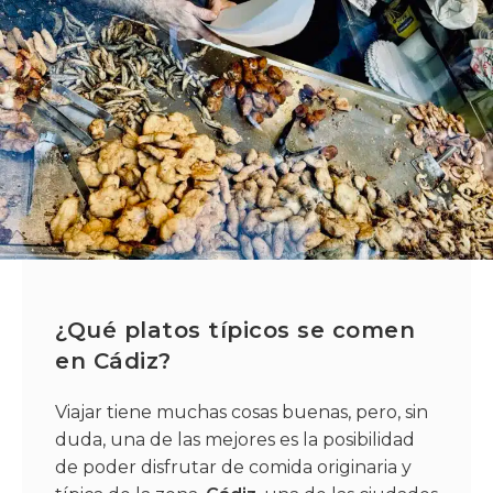
¿Qué platos típicos se comen
en Cádiz?
Viajar tiene muchas cosas buenas, pero, sin
duda, una de las mejores es la posibilidad
de poder disfrutar de comida originaria y