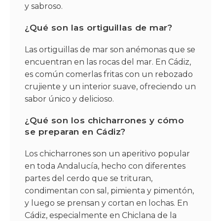
y sabroso.
¿Qué son las ortiguillas de mar?
Las ortiguillas de mar son anémonas que se
encuentran en las rocas del mar. En Cádiz,
es común comerlas fritas con un rebozado
crujiente y un interior suave, ofreciendo un
sabor único y delicioso.
¿Qué son los chicharrones y cómo
se preparan en Cádiz?
Los chicharrones son un aperitivo popular
en toda Andalucía, hecho con diferentes
partes del cerdo que se trituran,
condimentan con sal, pimienta y pimentón,
y luego se prensan y cortan en lochas. En
Cádiz, especialmente en Chiclana de la