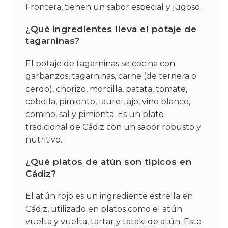
Frontera, tienen un sabor especial y jugoso.
¿Qué ingredientes lleva el potaje de
tagarninas?
El potaje de tagarninas se cocina con
garbanzos, tagarninas, carne (de ternera o
cerdo), chorizo, morcilla, patata, tomate,
cebolla, pimiento, laurel, ajo, vino blanco,
comino, sal y pimienta. Es un plato
tradicional de Cádiz con un sabor robusto y
nutritivo.
¿Qué platos de atún son típicos en
Cádiz?
El atún rojo es un ingrediente estrella en
Cádiz, utilizado en platos como el atún
vuelta y vuelta, tartar y tataki de atún. Este