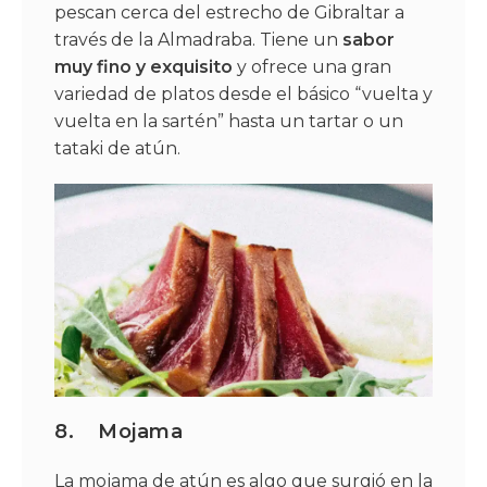
pescan cerca del estrecho de Gibraltar a
través de la Almadraba. Tiene un
sabor
muy fino y exquisito
y ofrece una gran
variedad de platos desde el básico “vuelta y
vuelta en la sartén” hasta un tartar o un
tataki de atún.
8.
Mojama
La mojama de atún es algo que surgió en la