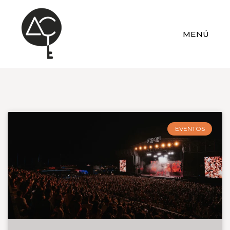
MENÚ
EVENTOS