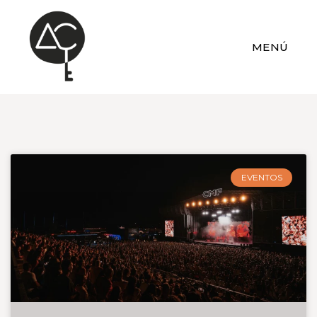
MENÚ
EVENTOS